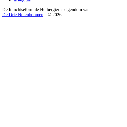
De franchiseformule Herbergier is eigendom van
De Drie Notenboomen
– © 2026