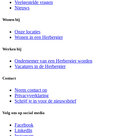
Veelgestelde vragen
Nieuws
Wonen bij
Onze locaties
Wonen in een Herbergier
Werken bij
Ondernemer van een Herbergier worden
Vacatures in de Herbergier
Contact
Neem contact op
Privacyverklaring
Schrijf je in voor de nieuwsbrief
Volg ons op social media
Facebook
LinkedIn
Instagram