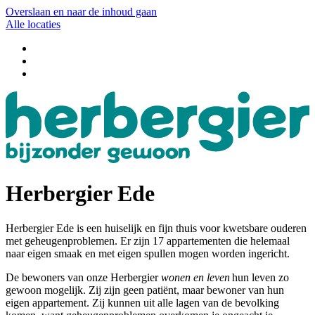
Overslaan en naar de inhoud gaan
Alle locaties
Herbergier Ede
Herbergier Ede is een huiselijk en fijn thuis voor kwetsbare ouderen
met geheugenproblemen. Er zijn 17 appartementen die helemaal
naar eigen smaak en met eigen spullen mogen worden ingericht.
De bewoners van onze Herbergier
wonen en leven
hun leven zo
gewoon mogelijk. Zij zijn geen patiënt, maar bewoner van hun
eigen appartement. Zij kunnen uit alle lagen van de bevolking