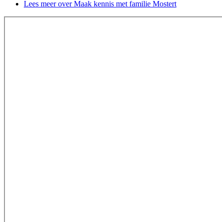
Lees meer
over Maak kennis met familie Mostert