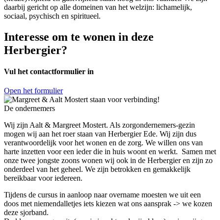
daarbij gericht op alle domeinen van het welzijn: lichamelijk,
sociaal, psychisch en spiritueel.
Interesse om te wonen in deze
Herbergier?
Vul het contactformulier in
Open het formulier
De ondernemers
Wij zijn Aalt & Margreet Mostert. Als zorgondernemers-gezin
mogen wij aan het roer staan van Herbergier Ede. Wij zijn dus
verantwoordelijk voor het wonen en de zorg. We willen ons van
harte inzetten voor een ieder die in huis woont en werkt.
Samen met
onze twee jongste zoons wonen wij ook in de Herbergier en zijn zo
onderdeel van het geheel. We zijn betrokken en gemakkelijk
bereikbaar voor iedereen.
Tijdens de cursus in aanloop naar overname moesten we uit een
doos met niemendalletjes iets kiezen wat ons aansprak -> we kozen
deze sjorband.