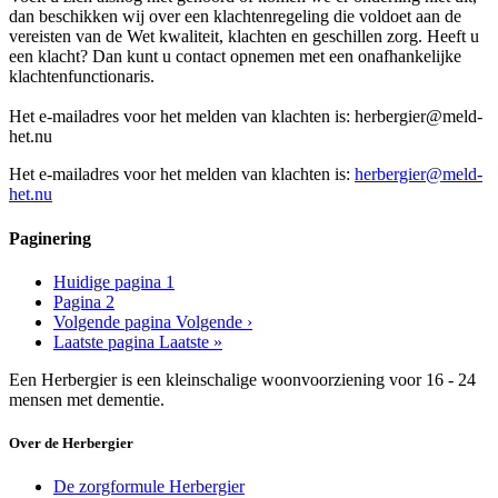
dan beschikken wij over een klachtenregeling die voldoet aan de
vereisten van de Wet kwaliteit, klachten en geschillen zorg. Heeft u
een klacht? Dan kunt u contact opnemen met een onafhankelijke
klachtenfunctionaris.
Het e-mailadres voor het melden van klachten is: herbergier@meld-
het.nu
Het e-mailadres voor het melden van klachten is:
herbergier@meld-
het.nu
Paginering
Huidige pagina
1
Pagina
2
Volgende pagina
Volgende ›
Laatste pagina
Laatste »
Een Herbergier is een kleinschalige woonvoorziening voor 16 - 24
mensen met dementie.
Over de Herbergier
De zorgformule Herbergier