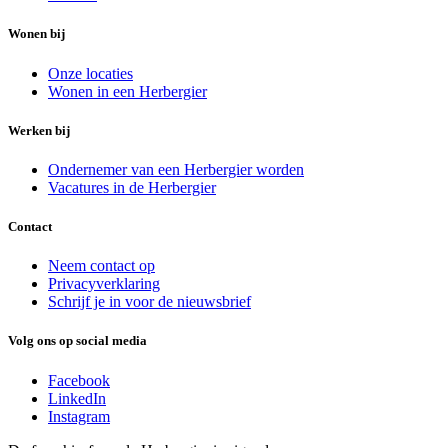
Wonen bij
Onze locaties
Wonen in een Herbergier
Werken bij
Ondernemer van een Herbergier worden
Vacatures in de Herbergier
Contact
Neem contact op
Privacyverklaring
Schrijf je in voor de nieuwsbrief
Volg ons op social media
Facebook
LinkedIn
Instagram