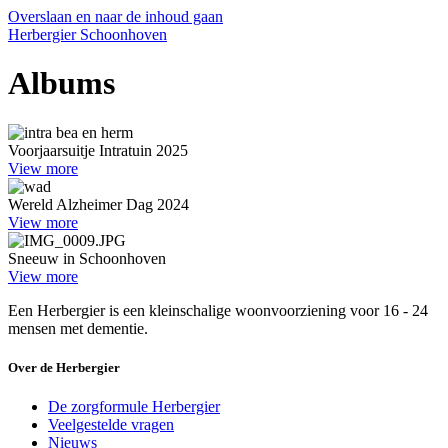
Overslaan en naar de inhoud gaan
Herbergier Schoonhoven
Albums
Voorjaarsuitje Intratuin 2025
View more
Wereld Alzheimer Dag 2024
View more
Sneeuw in Schoonhoven
View more
Een Herbergier is een kleinschalige woonvoorziening voor 16 - 24
mensen met dementie.
Over de Herbergier
De zorgformule Herbergier
Veelgestelde vragen
Nieuws