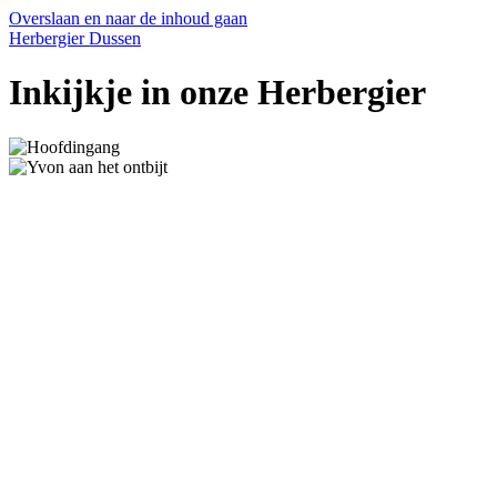
Overslaan en naar de inhoud gaan
Herbergier Dussen
Inkijkje in onze Herbergier