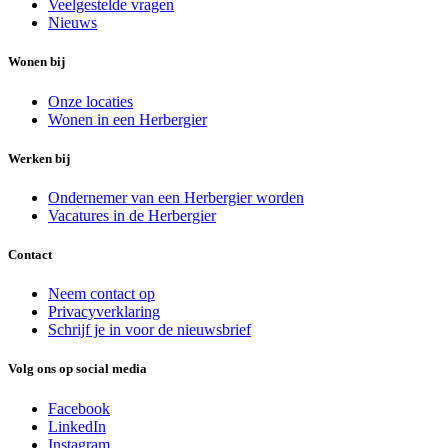
Veelgestelde vragen
Nieuws
Wonen bij
Onze locaties
Wonen in een Herbergier
Werken bij
Ondernemer van een Herbergier worden
Vacatures in de Herbergier
Contact
Neem contact op
Privacyverklaring
Schrijf je in voor de nieuwsbrief
Volg ons op social media
Facebook
LinkedIn
Instagram