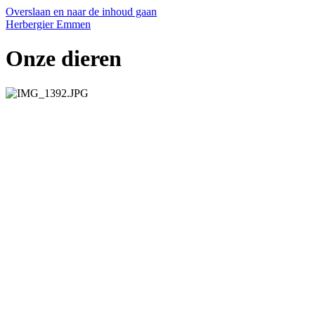
Overslaan en naar de inhoud gaan
Herbergier Emmen
Onze dieren