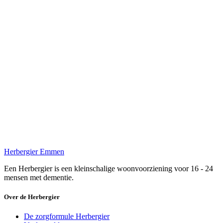
Herbergier Emmen
Een Herbergier is een kleinschalige woonvoorziening voor 16 - 24
mensen met dementie.
Over de Herbergier
De zorgformule Herbergier