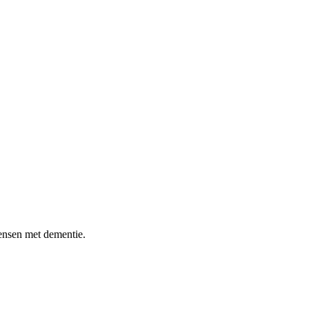
ensen met dementie.