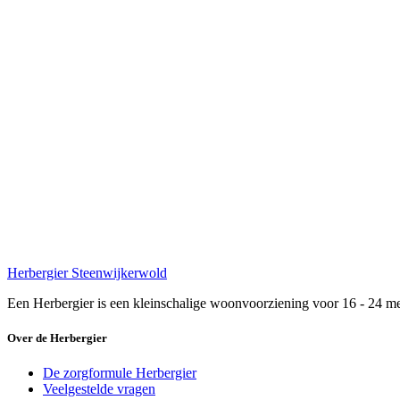
Herbergier Steenwijkerwold
Een Herbergier is een kleinschalige woonvoorziening voor 16 - 24 m
Over de Herbergier
De zorgformule Herbergier
Veelgestelde vragen