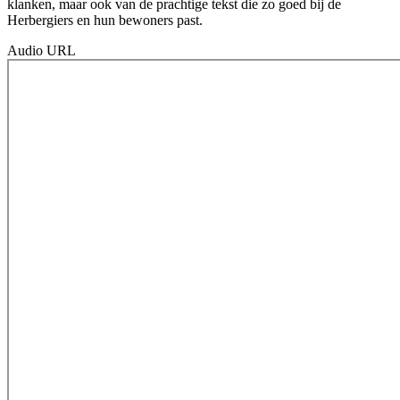
klanken, maar ook van de prachtige tekst die zo goed bij de
Herbergiers en hun bewoners past.
Audio URL