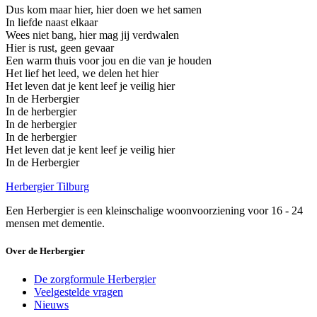
Dus kom maar hier, hier doen we het samen
In liefde naast elkaar
Wees niet bang, hier mag jij verdwalen
Hier is rust, geen gevaar
Een warm thuis voor jou en die van je houden
Het lief het leed, we delen het hier
Het leven dat je kent leef je veilig hier
In de Herbergier
In de herbergier
In de herbergier
In de herbergier
Het leven dat je kent leef je veilig hier
In de Herbergier
Herbergier Tilburg
Een Herbergier is een kleinschalige woonvoorziening voor 16 - 24
mensen met dementie.
Over de Herbergier
De zorgformule Herbergier
Veelgestelde vragen
Nieuws