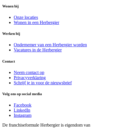
Wonen bij
Onze locaties
Wonen in een Herbergier
Werken bij
Ondernemer van een Herbergier worden
Vacatures in de Herbergier
Contact
Neem contact op
Privacyverklaring
Schrijf je in voor de nieuwsbrief
Volg ons op social media
Facebook
LinkedIn
Instagram
De franchiseformule Herbergier is eigendom van