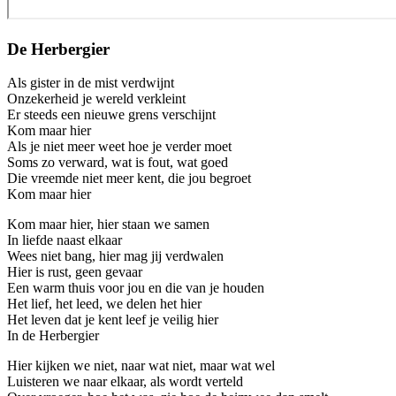
De Herbergier
Als gister in de mist verdwijnt
Onzekerheid je wereld verkleint
Er steeds een nieuwe grens verschijnt
Kom maar hier
Als je niet meer weet hoe je verder moet
Soms zo verward, wat is fout, wat goed
Die vreemde niet meer kent, die jou begroet
Kom maar hier
Kom maar hier, hier staan we samen
In liefde naast elkaar
Wees niet bang, hier mag jij verdwalen
Hier is rust, geen gevaar
Een warm thuis voor jou en die van je houden
Het lief, het leed, we delen het hier
Het leven dat je kent leef je veilig hier
In de Herbergier
Hier kijken we niet, naar wat niet, maar wat wel
Luisteren we naar elkaar, als wordt verteld