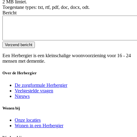
2 MB limiet.
Toegestane types: txt, rtf, pdf, doc, docx, odt.
Bericht
Een Herbergier is een kleinschalige woonvoorziening voor 16 - 24
mensen met dementie.
Over de Herbergier
De zorgformule Herbergier
Veelgestelde vragen
Nieuws
Wonen bij
Onze locaties
Wonen in een Herbergier