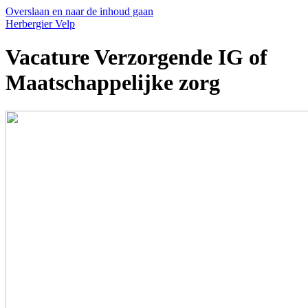
Overslaan en naar de inhoud gaan
Herbergier Velp
Vacature Verzorgende IG of
Maatschappelijke zorg