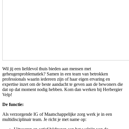
Wil jij een liefdevol thuis bieden aan mensen met
geheugenproblematiek? Samen in een team van betrokken
professionals waarin iedereen zijn of haar eigen ervaring en
expertise inzet om de beste aandacht te geven aan de bewoners die
dat op dat moment nodig hebben. Kom dan werken bij Herbergier
Velp!
De functie:
Als verzorgende IG of Maatschappelijke zorg werk je in een
multidisciplinair team. Je richt je met name op: