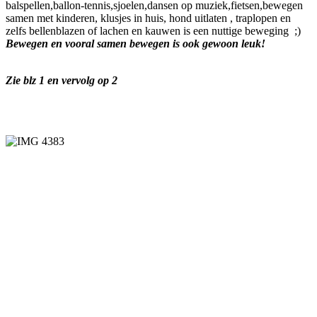
balspellen,ballon-tennis,sjoelen,dansen op muziek,fietsen,bewegen
samen met kinderen, klusjes in huis, hond uitlaten , traplopen en
zelfs bellenblazen of lachen en kauwen is een nuttige beweging ;)
Bewegen en vooral samen bewegen is ook gewoon leuk!
Zie blz 1 en vervolg op 2