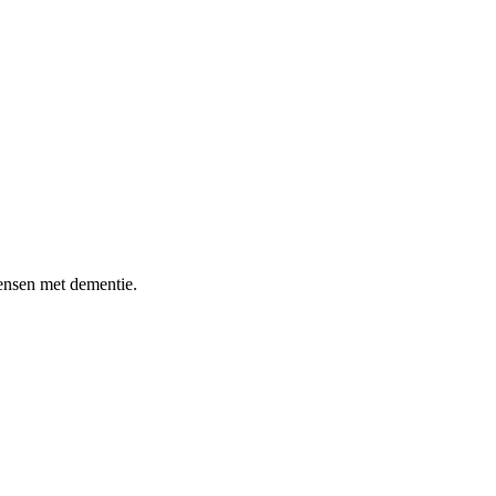
ensen met dementie.