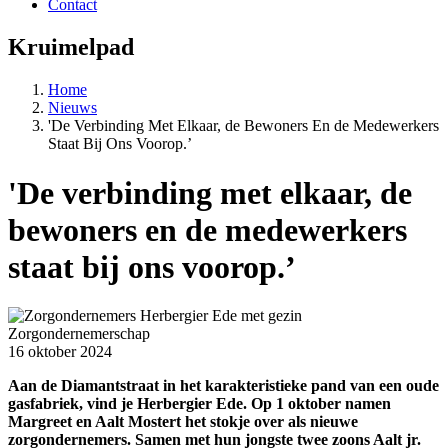
Contact
Kruimelpad
Home
Nieuws
'De Verbinding Met Elkaar, de Bewoners En de Medewerkers
Staat Bij Ons Voorop.’
'De verbinding met elkaar, de
bewoners en de medewerkers
staat bij ons voorop.’
Zorgondernemerschap
16 oktober 2024
Aan de Diamantstraat in het karakteristieke pand van een oude
gasfabriek, vind je Herbergier Ede. Op 1 oktober namen
Margreet en Aalt Mostert het stokje over als nieuwe
zorgondernemers. Samen met hun jongste twee zoons Aalt jr.