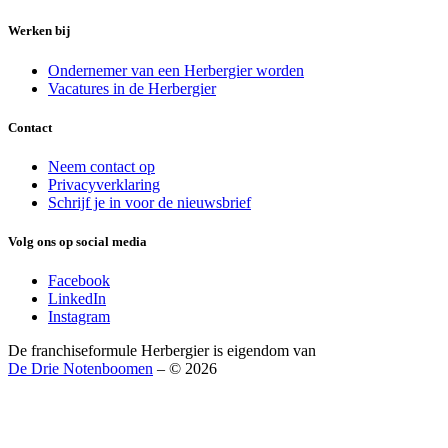
Werken bij
Ondernemer van een Herbergier worden
Vacatures in de Herbergier
Contact
Neem contact op
Privacyverklaring
Schrijf je in voor de nieuwsbrief
Volg ons op social media
Facebook
LinkedIn
Instagram
De franchiseformule Herbergier is eigendom van
De Drie Notenboomen
– © 2026